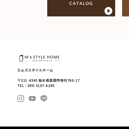
エムズスタイルホーム
〒321-4345 栃木県真岡市寺内760-17
TEL：090-3107-6245