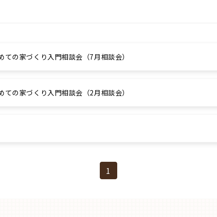
じめての家づくり入門相談会（7月相談会）
じめての家づくり入門相談会（2月相談会）
1