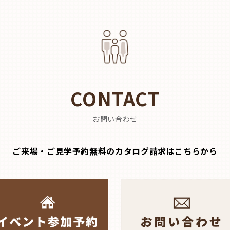
CONTACT
お問い合わせ
ご来場・ご見学予約無料のカタログ請求はこちらから