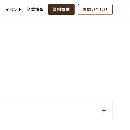
例
イベント
企業情報
資料請求
お問い合わせ