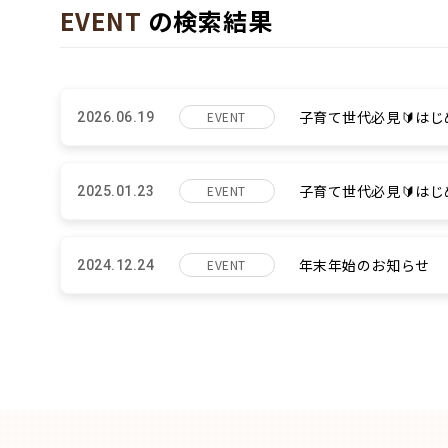
EVENT
の検索結果
検索条件をクリア
子育て世代必見🔰は
EVENT
2026.06.19
子育て世代必見🔰は
EVENT
2025.01.23
年末年始のお知らせ
EVENT
2024.12.24