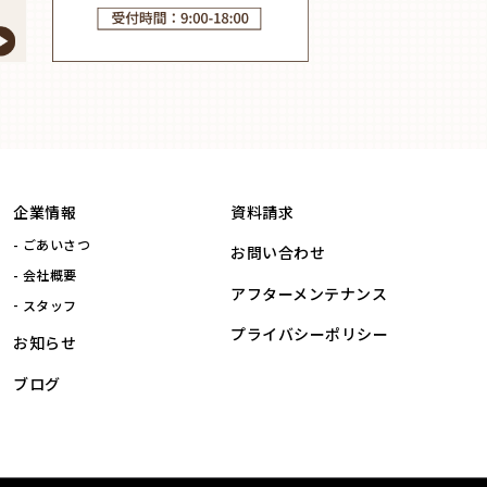
企業情報
資料請求
ごあいさつ
お問い合わせ
会社概要
アフターメンテナンス
スタッフ
プライバシーポリシー
お知らせ
ブログ