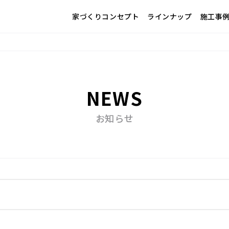
家づくりコンセプト
ラインナップ
施工事
NEWS
お知らせ