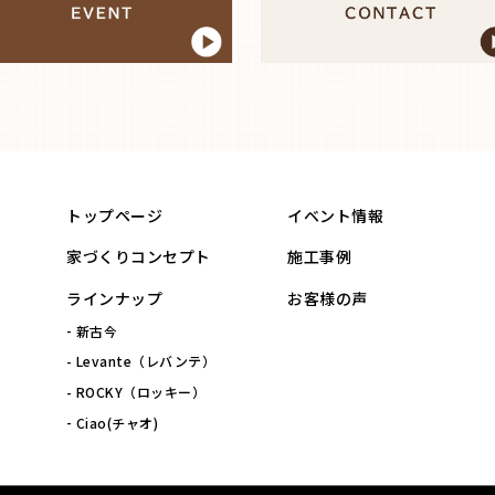
トップページ
イベント情報
家づくりコンセプト
施工事例
ラインナップ
お客様の声
新古今
Levante（レバンテ）
ROCKY（ロッキー）
Ciao(チャオ)