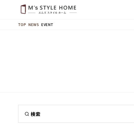
NEWS
EVENT
TOP
検索
カテゴリ
EVENT
INFO