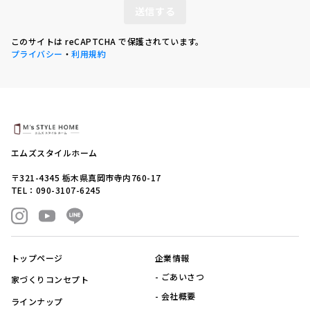
送信する
このサイトは reCAPTCHA で保護されています。
プライバシー
・
利用規約
エムズスタイルホーム
〒321-4345 栃木県真岡市寺内760-17
TEL：090-3107-6245
トップページ
企業情報
ごあいさつ
家づくりコンセプト
会社概要
ラインナップ