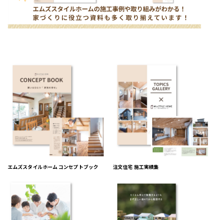
エムズスタイルホーム コンセプトブック
注文住宅 施工実績集