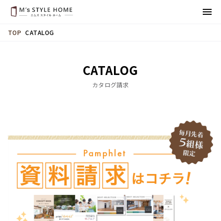
CATALOG
TOP
CATALOG
カタログ請求