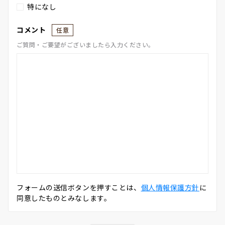
特になし
コメント
任意
ご質問・ご要望がございましたら入力ください。
フォームの送信ボタンを押すことは、
個人情報保護方針
に
同意したものとみなします。