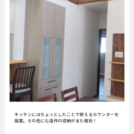
キッチンにはちょっとしたことで使えるカウンターを
設置。その他にも造作の収納がまた格別！