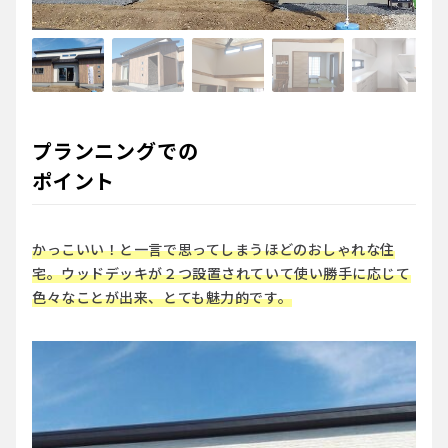
プランニングでの
ポイント
かっこいい！と一言で思ってしまうほどのおしゃれな住
宅。ウッドデッキが２つ設置されていて使い勝手に応じて
色々なことが出来、とても魅力的です。