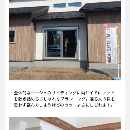
全体的なベージュのサイディングに両サイドにウッド
を敷き詰めるおしゃれなプランニング。通る人の目を
思わず盗んでしまうほどのカッコよさにしびれます。