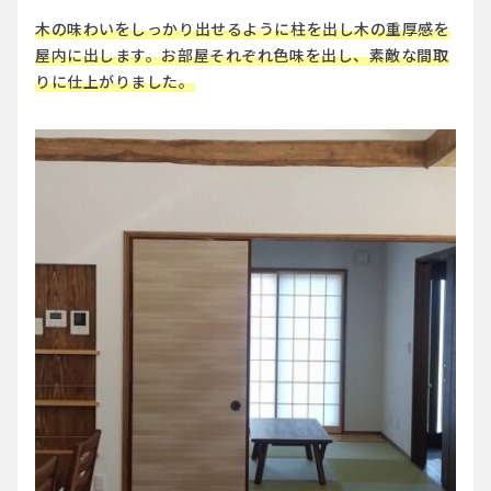
木の味わいをしっかり出せるように柱を出し木の重厚感を
屋内に出します。お部屋それぞれ色味を出し、素敵な間取
りに仕上がりました。