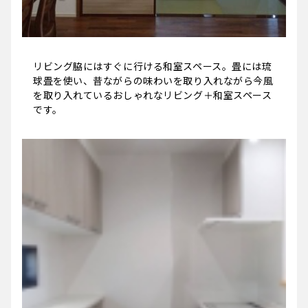
リビング脇にはすぐに行ける和室スペース。畳には琉
球畳を使い、昔ながらの味わいを取り入れながら今風
を取り入れているおしゃれなリビング＋和室スペース
です。