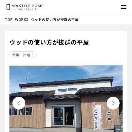
WORKS
ウッドの使い方が抜群の平屋
TOP
ウッドの使い方が抜群の平屋
新築一戸建て