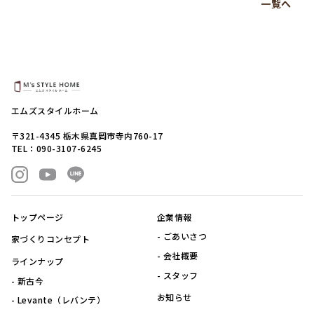
一覧へ
エムズスタイルホーム
〒321-4345 栃木県真岡市寺内760-17
TEL：090-3107-6245
トップページ
企業情報
ごあいさつ
家づくりコンセプト
会社概要
ラインナップ
スタッフ
新古今
お知らせ
Levante（レバンテ）