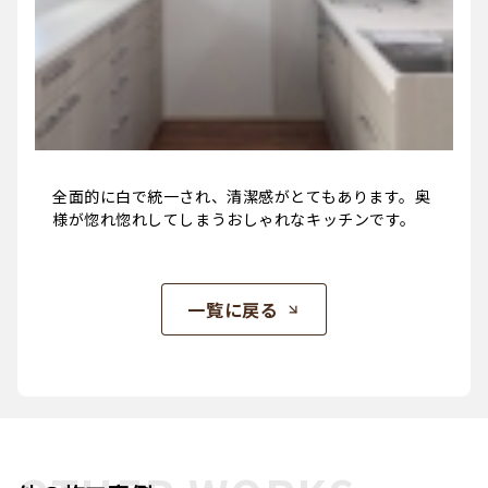
全面的に白で統一され、清潔感がとてもあります。奥
様が惚れ惚れしてしまうおしゃれなキッチンです。
一覧に戻る