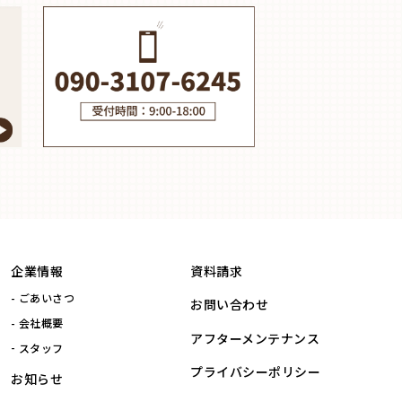
企業情報
資料請求
ごあいさつ
お問い合わせ
会社概要
アフターメンテナンス
スタッフ
プライバシーポリシー
お知らせ