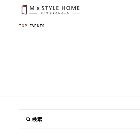
EVENTS
TOP
検索
カテゴリ
構造見学会
イベント
キャンペーン