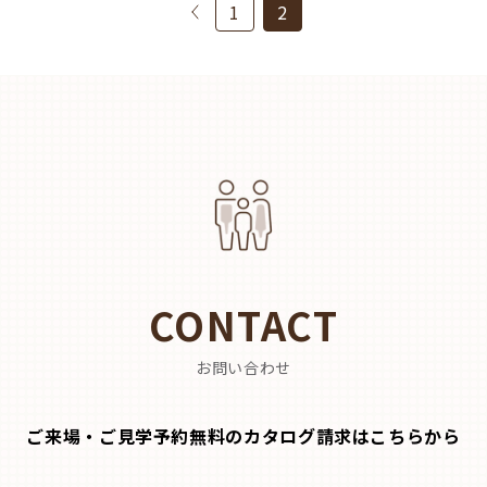
1
2
CONTACT
お問い合わせ
ご来場・ご見学予約無料のカタログ請求はこちらから