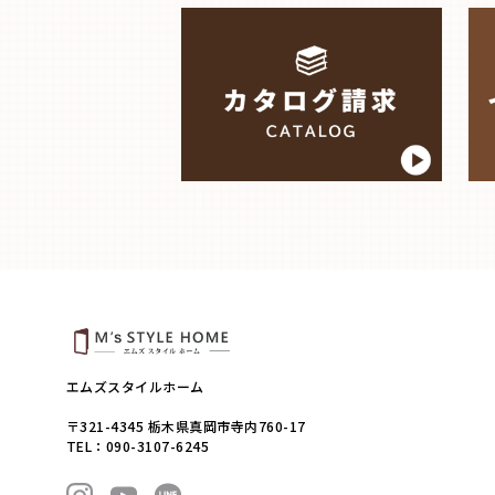
エムズスタイルホーム
〒321-4345 栃木県真岡市寺内760-17
TEL：090-3107-6245