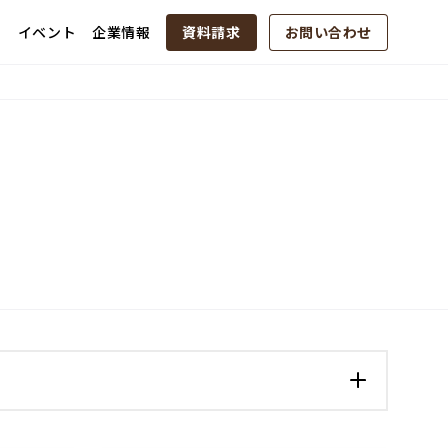
例
イベント
企業情報
資料請求
お問い合わせ