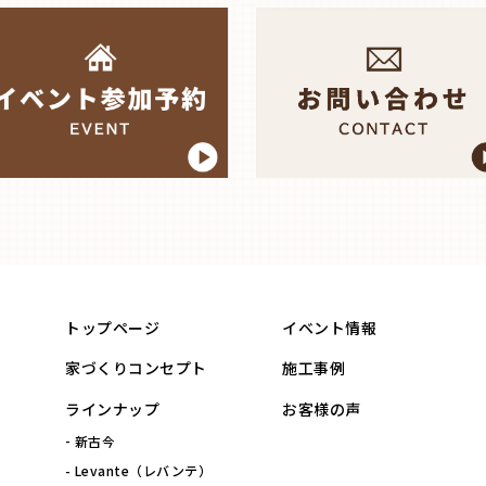
トップページ
イベント情報
家づくりコンセプト
施工事例
ラインナップ
お客様の声
新古今
Levante（レバンテ）