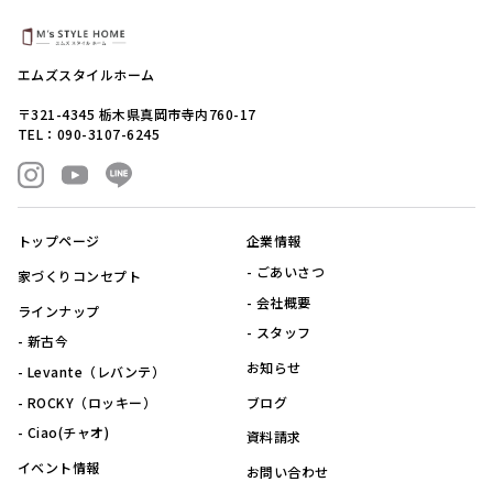
エムズスタイルホーム
〒321-4345 栃木県真岡市寺内760-17
TEL：090-3107-6245
トップページ
企業情報
ごあいさつ
家づくりコンセプト
会社概要
ラインナップ
スタッフ
新古今
お知らせ
Levante（レバンテ）
ROCKY（ロッキー）
ブログ
Ciao(チャオ)
資料請求
イベント情報
お問い合わせ