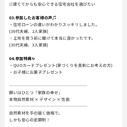
☑建ててからも安心できる住宅会社を選びたい
03.参加したお客様の声♫
・住宅ローンの違いがわかりスッキリしました。
(30代夫婦、2人家族)
・土地を買う前に聞けて本当に良かったです。
(30代夫婦、3人家族)
04.参加特典✨
・QUOカードプレゼント(家づくりを真剣にお考えの方)
・お子様にお菓子プレゼント
───────────────────
願いはひとつ「家族の幸せ」
本物自然素材 ✕ デザイン ✕ 性能
───────────────────
自然素材を手の届く価格で。
しかも安心の定額制！