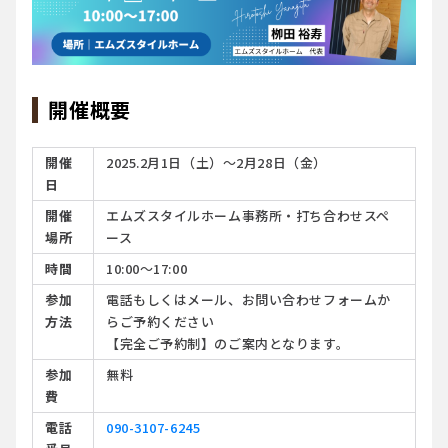
開催概要
開催
2025.2月1日（土）～2月28日（金）
日
開催
エムズスタイルホーム事務所・打ち合わせスペ
場所
ース
時間
10:00〜17:00
参加
電話もしくはメール、お問い合わせフォームか
方法
らご予約ください
【完全ご予約制】のご案内となります。
参加
無料
費
電話
090-3107-6245