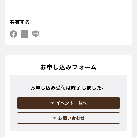
共有する
お申し込みフォーム
お申し込み受付は終了しました。
イベント一覧へ
お問い合わせ