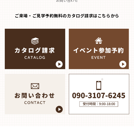
お問い合わせ
ご来場・ご見学予約無料のカタログ請求はこちらから