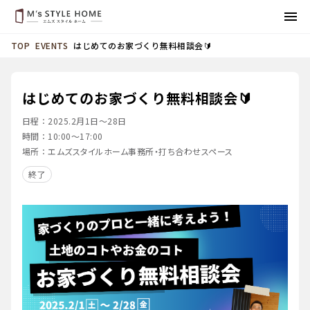
EVENTS
はじめてのお家づくり無料相談会🔰
TOP
はじめてのお家づくり無料相談会🔰
日程：
2025.2月1日～28日
時間：
10:00〜17:00
場所：
エムズスタイルホーム事務所・打ち合わせスペース
終了